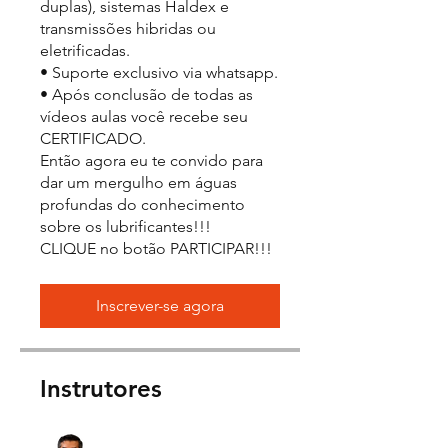
duplas), sistemas Haldex e
transmissões hibridas ou
eletrificadas.
• Suporte exclusivo via whatsapp.
• Após conclusão de todas as
vídeos aulas você recebe seu
CERTIFICADO.
Então agora eu te convido para
dar um mergulho em águas
profundas do conhecimento
sobre os lubrificantes!!!
CLIQUE no botão PARTICIPAR!!!
Inscrever-se agora
Instrutores