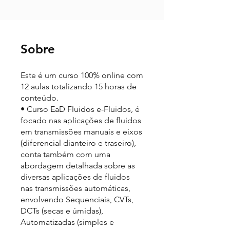
Sobre
Este é um curso 100% online com
12 aulas totalizando 15 horas de
conteúdo.
• Curso EaD Fluidos e-Fluidos, é
focado nas aplicações de fluidos
em transmissões manuais e eixos
(diferencial dianteiro e traseiro),
conta também com uma
abordagem detalhada sobre as
diversas aplicações de fluidos
nas transmissões automáticas,
envolvendo Sequenciais, CVTs,
DCTs (secas e úmidas),
Automatizadas (simples e