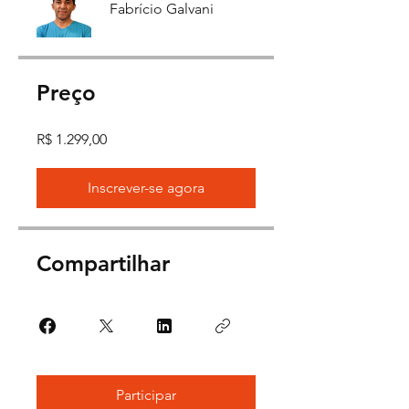
Fabrício Galvani
Preço
R$ 1.299,00
Inscrever-se agora
Compartilhar
Participar